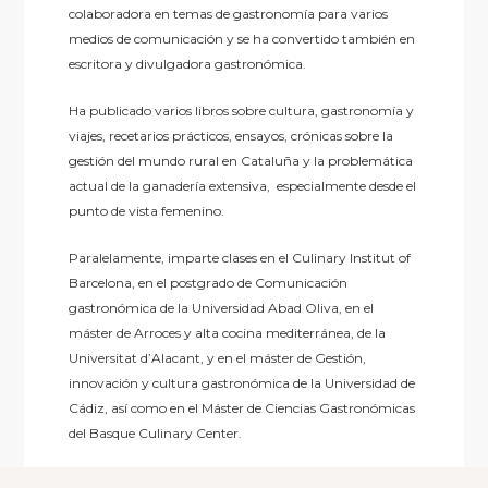
colaboradora en temas de gastronomía para varios
medios de comunicación y se ha convertido también en
escritora y divulgadora gastronómica.
Ha publicado varios libros sobre cultura, gastronomía y
viajes, recetarios prácticos, ensayos, crónicas sobre la
gestión del mundo rural en Cataluña y la problemática
actual de la ganadería extensiva, especialmente desde el
punto de vista femenino.
Paralelamente, imparte clases en el Culinary Institut of
Barcelona, en el postgrado de Comunicación
gastronómica de la Universidad Abad Oliva, en el
máster de Arroces y alta cocina mediterránea, de la
Universitat d’Alacant, y en el máster de Gestión,
innovación y cultura gastronómica de la Universidad de
Cádiz, así como en el Máster de Ciencias Gastronómicas
del Basque Culinary Center.