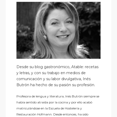
Desde su blog gastronómico, Atable: recetas
y letras, y con su trabajo en medios de
comunicación y su labor divulgativa, Inés
Butrón ha hecho de su pasión su profesión.
Profesora de lengua y literatura, Inés Butrón siempre se
había sentido atraída por la cocina y por ello acabó
matriculándose en la Escuela de Hostelería y
Restauración Hofmann. Desde entonces, ha sido