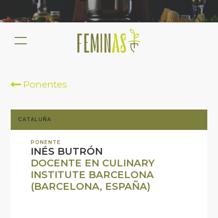
Ponentes
CATALUÑA
PONENTE
INÉS BUTRÓN
DOCENTE EN CULINARY
INSTITUTE BARCELONA
(BARCELONA, ESPAÑA)