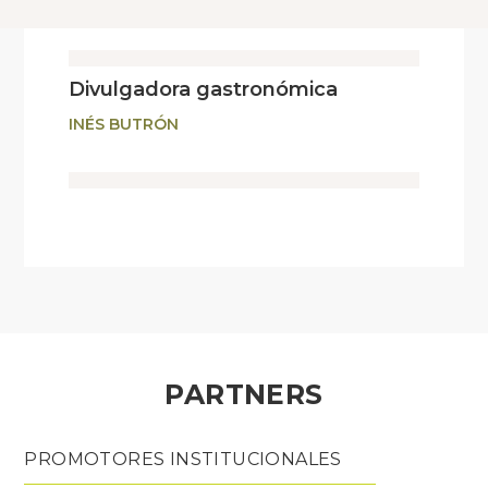
Divulgadora gastronómica
INÉS BUTRÓN
PARTNERS
PROMOTORES INSTITUCIONALES