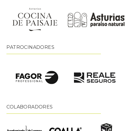
PATROCINADORES
COLABORADORES